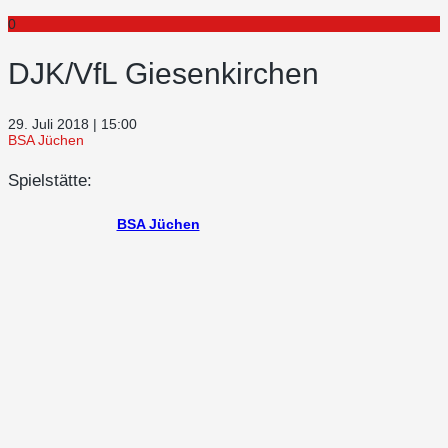
0
DJK/VfL Giesenkirchen
29. Juli 2018 | 15:00
BSA Jüchen
Spielstätte:
BSA Jüchen