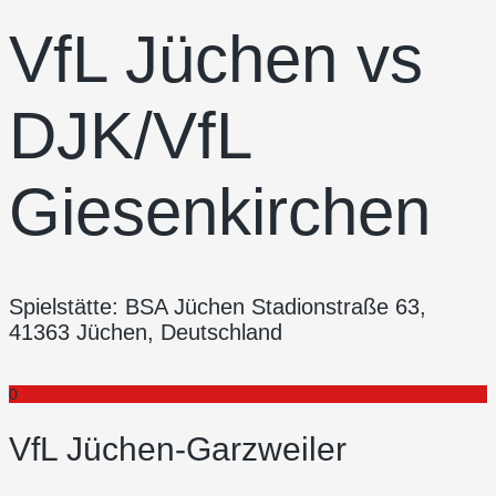
VfL Jüchen vs
DJK/VfL
Giesenkirchen
Spielstätte: BSA Jüchen Stadionstraße 63,
41363 Jüchen, Deutschland
0
VfL Jüchen-Garzweiler